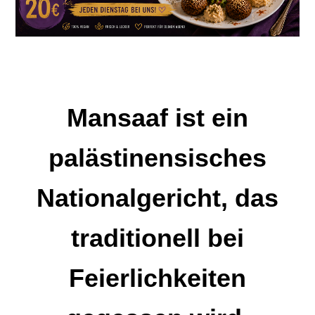
Mansaaf ist ein
palästinensisches
Nationalgericht, das
traditionell bei
Feierlichkeiten